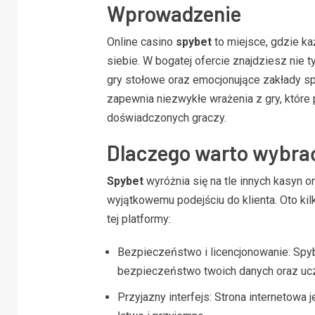
Wprowadzenie
Online casino
spybet
to miejsce, gdzie ka
siebie. W bogatej ofercie znajdziesz nie t
gry stołowe oraz emocjonujące zakłady sp
zapewnia niezwykłe wrażenia z gry, które 
doświadczonych graczy.
Dlaczego warto wybra
Spybet
wyróżnia się na tle innych kasyn on
wyjątkowemu podejściu do klienta. Oto ki
tej platformy:
Bezpieczeństwo i licencjonowanie: Spybe
bezpieczeństwo twoich danych oraz ucz
Przyjazny interfejs: Strona internetowa je