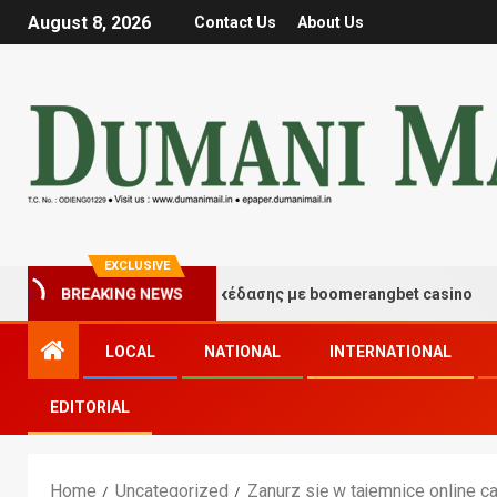
August 8, 2026
Contact Us
About Us
EXCLUSIVE
BREAKING NEWS
Στιγμές τύχης και διασκέδασης με boomerangbet casino
LOCAL
NATIONAL
INTERNATIONAL
EDITORIAL
Home
Uncategorized
Zanurz się w tajemnice online c