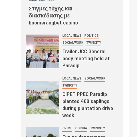
Στιγμές τύχης και
διασκέδασης με
boomerangbet casino
LOCAL NEWS
POLITICS
SOCIAL WORK
TWINCITY
Trailer JCC General
body meeting held at
Paradip
LOCAL NEWS
SOCIAL WORK
TWINCITY
CIPET PPEC Paradip
planted 400 saplings
during plantation drive
week
CRIME
ODISHA
TWINCITY
Excise department