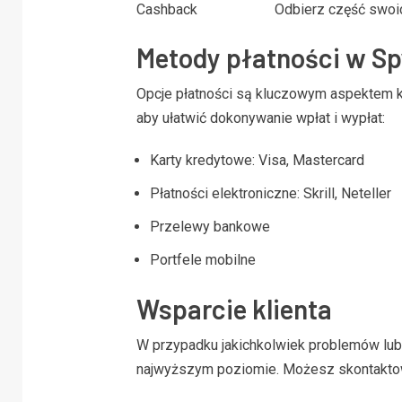
Cashback
Odbierz część swoic
Metody płatności w S
Opcje płatności są kluczowym aspektem k
aby ułatwić dokonywanie wpłat i wypłat:
Karty kredytowe: Visa, Mastercard
Płatności elektroniczne: Skrill, Neteller
Przelewy bankowe
Portfele mobilne
Wsparcie klienta
W przypadku jakichkolwiek problemów lub
najwyższym poziomie. Możesz skontaktow