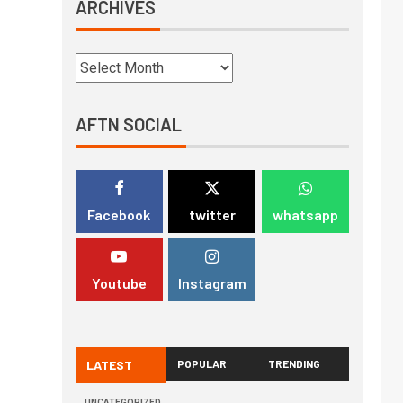
ARCHIVES
AFTN SOCIAL
Facebook
twitter
whatsapp
Youtube
Instagram
LATEST
POPULAR
TRENDING
UNCATEGORIZED