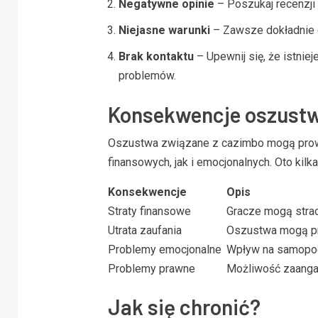
Negatywne opinie
– Poszukaj recenzji
Niejasne warunki
– Zawsze dokładnie cz
Brak kontaktu
– Upewnij się, że istnie
problemów.
Konsekwencje oszust
Oszustwa związane z cazimbo mogą prow
finansowych, jak i emocjonalnych. Oto kil
Konsekwencje
Opis
Straty finansowe
Gracze mogą strac
Utrata zaufania
Oszustwa mogą pr
Problemy emocjonalne
Wpływ na samopocz
Problemy prawne
Możliwość zaanga
Jak się chronić?