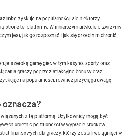
azimbo
zyskuje na popularności, ale niektórzy
 stronę tej platformy. W niniejszym artykule przyjrzymy
 czym jest, jak go rozpoznać i jak się przed nim chronić.
ruje szeroką gamę gier, w tym kasyno, sporty oraz
ciągania graczy poprzez atrakcyjne bonusy oraz
zyskując na popularności, również przyciąga uwagę
o oznacza?
wiązanych z tą platformą. Użytkownicy mogą być
zywych obietnic po trudności w wypłacie środków.
rat finansowych dla graczy, którzy zostali wciągnięci w