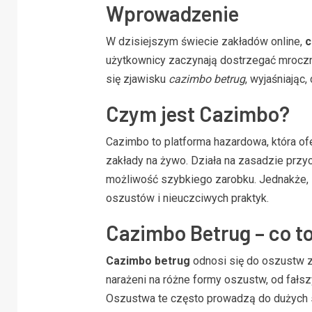
Wprowadzenie
W dzisiejszym świecie zakładów online,
c
użytkownicy zaczynają dostrzegać mroczną
się zjawisku
cazimbo betrug
, wyjaśniając,
Czym jest Cazimbo?
Cazimbo to platforma hazardowa, która ofe
zakłady na żywo. Działa na zasadzie przy
możliwość szybkiego zarobku. Jednakże, 
oszustów i nieuczciwych praktyk.
Cazimbo Betrug – co t
Cazimbo betrug
odnosi się do oszustw z
narażeni na różne formy oszustw, od fałs
Oszustwa te często prowadzą do dużych st