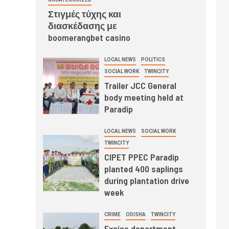
Στιγμές τύχης και
διασκέδασης με
boomerangbet casino
LOCAL NEWS
POLITICS
SOCIAL WORK
TWINCITY
Trailer JCC General
body meeting held at
Paradip
LOCAL NEWS
SOCIAL WORK
TWINCITY
CIPET PPEC Paradip
planted 400 saplings
during plantation drive
week
CRIME
ODISHA
TWINCITY
Excise department