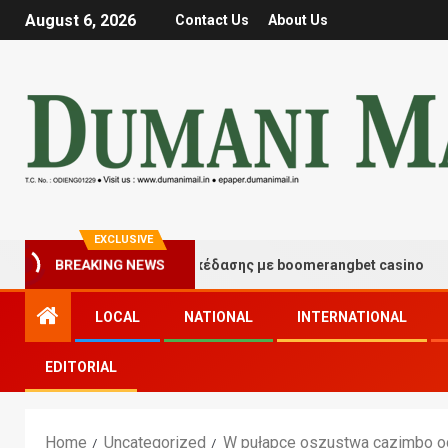
August 6, 2026
Contact Us
About Us
EXCLUSIVE
Στιγμές τύχης και διασκέδασης με boomerangbet casino
BREAKING NEWS
LOCAL
NATIONAL
INTERNATIONAL
EDITORIAL
Home
Uncategorized
W pułapce oszustwa cazimbo o