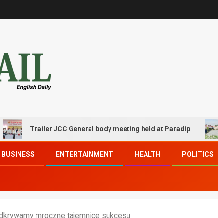
Trailer JCC General body meeting held at Paradip
CI
BUSINESS
ENTERTAINMENT
HEALTH
POLITICS
dkrywamy mroczne tajemnice sukcesu