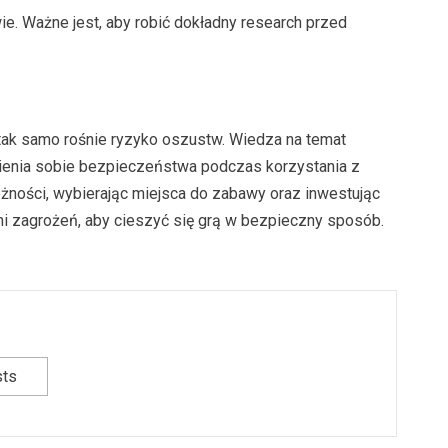
iwie. Ważne jest, aby robić dokładny research przed
 tak samo rośnie ryzyko oszustw. Wiedza na temat
ienia sobie bezpieczeństwa podczas korzystania z
żności, wybierając miejsca do zabawy oraz inwestując
i zagrożeń, aby cieszyć się grą w bezpieczny sposób.
sts