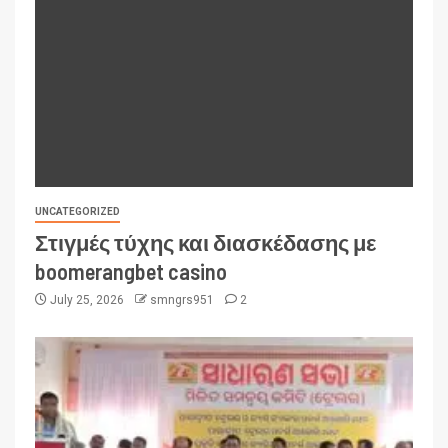
UNCATEGORIZED
Στιγμές τύχης και διασκέδασης με
boomerangbet casino
July 25, 2026
smngrs951
2