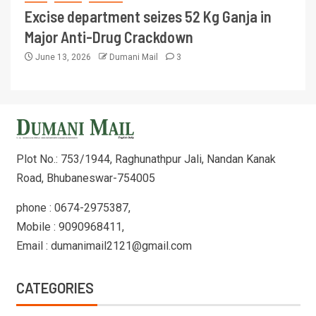
Excise department seizes 52 Kg Ganja in
Major Anti-Drug Crackdown
June 13, 2026
Dumani Mail
3
Plot No.: 753/1944, Raghunathpur Jali, Nandan Kanak
Road, Bhubaneswar-754005
phone : 0674-2975387,
Mobile : 9090968411,
Email : dumanimail2121@gmail.com
CATEGORIES