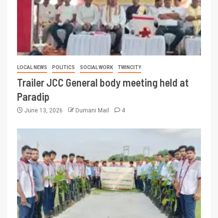
LOCAL NEWS
POLITICS
SOCIAL WORK
TWINCITY
Trailer JCC General body meeting held at
Paradip
June 13, 2026
Dumani Mail
4