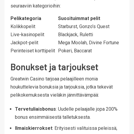
seuraaviin kategorioihin:
Pelikategoria
Suosituimmat pelit
Kolikkopelit
Starburst, Gonzo’s Quest
Live-kasinopelit
Blackjack, Ruletti
Jackpot-pelit
Mega Moolah, Divine Fortune
Perinteiset korttipelit
Pokeri, Baccarat
Bonukset ja tarjoukset
Greatwin Casino tarjoaa pelaajilleen monia
houkuttelevia bonuksia ja tarjouksia, jotka tekevät
pelikokemuksesta vieläkin jännittävämpää:
Tervetuliaisbonus
: Uudelle pelaajalle jopa 200%
bonus ensimmäisestä talletuksesta.
Ilmaiskierrokset
: Erityisesti valituissa peleissä,