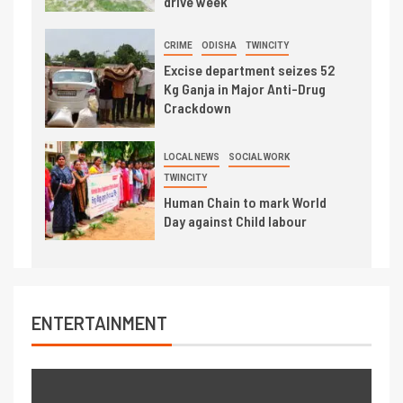
drive week
CRIME
ODISHA
TWINCITY
Excise department seizes 52
Kg Ganja in Major Anti-Drug
Crackdown
LOCAL NEWS
SOCIAL WORK
TWINCITY
Human Chain to mark World
Day against Child labour
ENTERTAINMENT