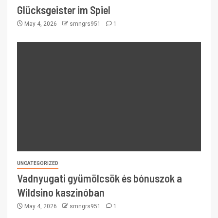
Glücksgeister im Spiel
May 4, 2026
smngrs951
1
UNCATEGORIZED
Vadnyugati gyümölcsök és bónuszok a
Wildsino kaszinóban
May 4, 2026
smngrs951
1