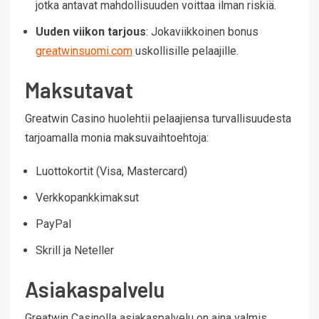
jotka antavat mahdollisuuden voittaa ilman riskiä.
Uuden viikon tarjous
: Jokaviikkoinen bonus
greatwinsuomi.com
uskollisille pelaajille.
Maksutavat
Greatwin Casino huolehtii pelaajiensa turvallisuudesta
tarjoamalla monia maksuvaihtoehtoja:
Luottokortit (Visa, Mastercard)
Verkkopankkimaksut
PayPal
Skrill ja Neteller
Asiakaspalvelu
Greatwin Casinolla asiakaspalvelu on aina valmis