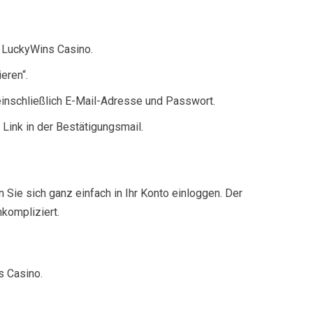
n LuckyWins Casino.
eren“.
einschließlich E-Mail-Adresse und Passwort.
Link in der Bestätigungsmail.
 Sie sich ganz einfach in Ihr Konto einloggen. Der
nkompliziert.
 Casino.