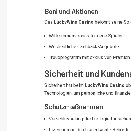
Boni und Aktionen
Das
LuckyWins Casino
belohnt seine Spie
Willkommensbonus für neue Spieler.
Wöchentliche Cashback-Angebote.
Treueprogramm mit exklusiven Prämien.
Sicherheit und Kunden
Sicherheit hat beim
LuckyWins Casino
obe
Technologien, um persönliche und finanzie
Schutzmaßnahmen
Verschlüsselungstechnologie für sicher
Lizenzierung durch anerkannte Behörden