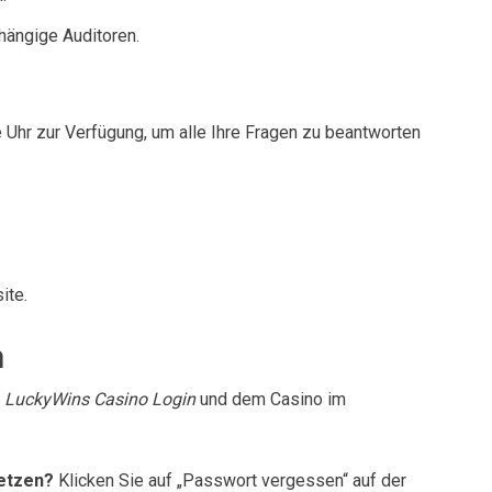
ängige Auditoren.
Uhr zur Verfügung, um alle Ihre Fragen zu beantworten
ite.
n
u
LuckyWins Casino Login
und dem Casino im
etzen?
Klicken Sie auf „Passwort vergessen“ auf der