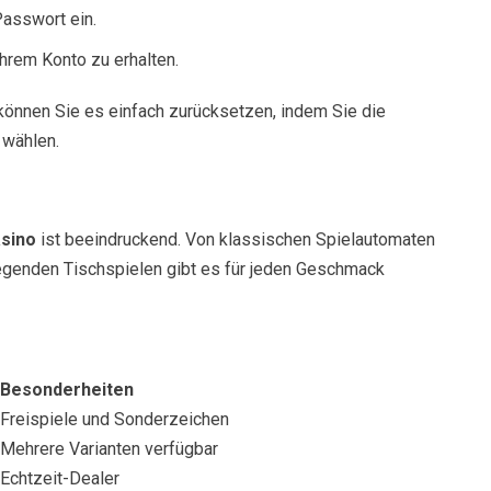
Passwort ein.
hrem Konto zu erhalten.
önnen Sie es einfach zurücksetzen, indem Sie die
 wählen.
sino
ist beeindruckend. Von klassischen Spielautomaten
egenden Tischspielen gibt es für jeden Geschmack
Besonderheiten
Freispiele und Sonderzeichen
Mehrere Varianten verfügbar
Echtzeit-Dealer