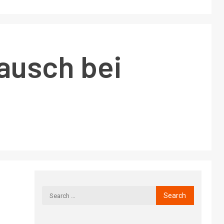
ausch bei