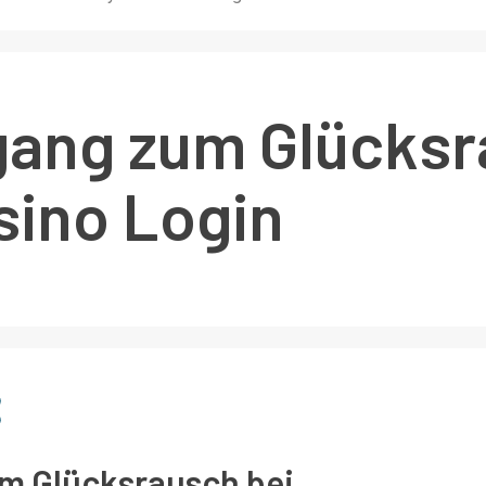
gang zum Glücksr
sino Login
m Glücksrausch bei