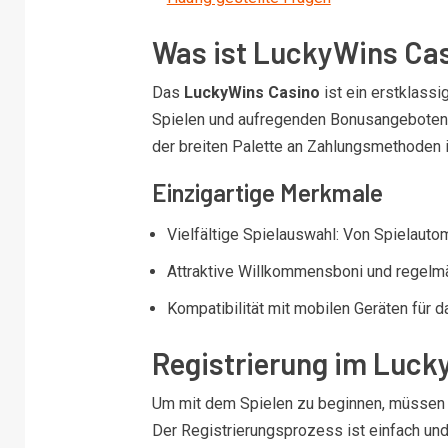
Was ist LuckyWins Ca
Das
LuckyWins Casino
ist ein erstklassi
Spielen und aufregenden Bonusangeboten b
der breiten Palette an Zahlungsmethoden i
Einzigartige Merkmale
Vielfältige Spielauswahl: Von Spielautom
Attraktive Willkommensboni und regelm
Kompatibilität mit mobilen Geräten für 
Registrierung im Luck
Um mit dem Spielen zu beginnen, müssen 
Der Registrierungsprozess ist einfach un