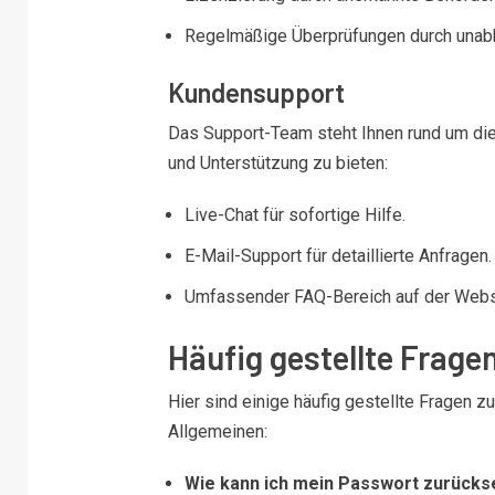
Regelmäßige Überprüfungen durch unabh
Kundensupport
Das Support-Team steht Ihnen rund um die 
und Unterstützung zu bieten:
Live-Chat für sofortige Hilfe.
E-Mail-Support für detaillierte Anfragen.
Umfassender FAQ-Bereich auf der Webs
Häufig gestellte Frage
Hier sind einige häufig gestellte Fragen z
Allgemeinen:
Wie kann ich mein Passwort zurücks