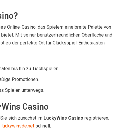
sino?
ges Online-Casino, das Spielern eine breite Palette von
ietet. Mit seiner benutzerfreundlichen Oberfläche und
st es der perfekte Ort für Glücksspiel-Enthusiasten.
aten bis hin zu Tischspielen.
äßige Promotionen.
das Spielen unterwegs.
yWins Casino
Sie sich zunächst im
LuckyWins Casino
registrieren.
d
luckywinsde.net
schnell.