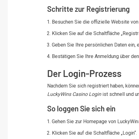
Schritte zur Registrierung
Besuchen Sie die offizielle Website vo
Klicken Sie auf die Schaltfläche „Registri
Geben Sie Ihre persönlichen Daten ein, 
Bestätigen Sie Ihre Anmeldung über den 
Der Login-Prozess
Nachdem Sie sich registriert haben, können
LuckyWins Casino Login
ist schnell und u
So loggen Sie sich ein
Gehen Sie zur Homepage von LuckyWins
Klicken Sie auf die Schaltfläche „Login“.