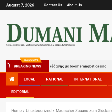
August 7, 2026
Contact Us
About Us
EXCLUSIVE
BREAKING NEWS
Στιγμές τύχης και διασκέδασης με boomerangbet casino
LOCAL
NATIONAL
INTERNATIONAL
EDITORIAL
Home
Uncategorized
Magischer Zugang zum Glücksra