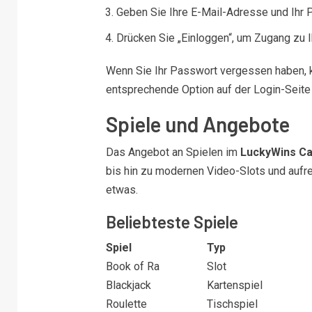
Geben Sie Ihre E-Mail-Adresse und Ihr 
Drücken Sie „Einloggen“, um Zugang zu I
Wenn Sie Ihr Passwort vergessen haben, k
entsprechende Option auf der Login-Seite
Spiele und Angebote
Das Angebot an Spielen im
LuckyWins Ca
bis hin zu modernen Video-Slots und aufr
etwas.
Beliebteste Spiele
Spiel
Typ
Book of Ra
Slot
Blackjack
Kartenspiel
Roulette
Tischspiel