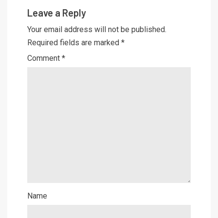
Leave a Reply
Your email address will not be published.
Required fields are marked
*
Comment
*
Name