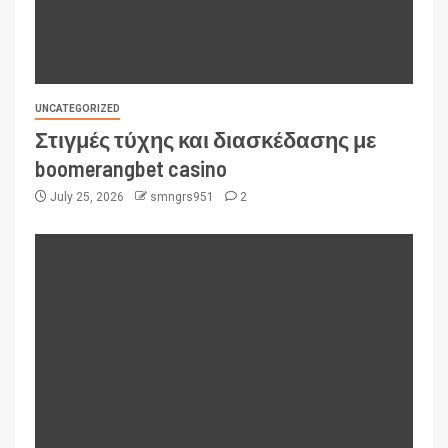
UNCATEGORIZED
Στιγμές τύχης και διασκέδασης με
boomerangbet casino
July 25, 2026
smngrs951
2