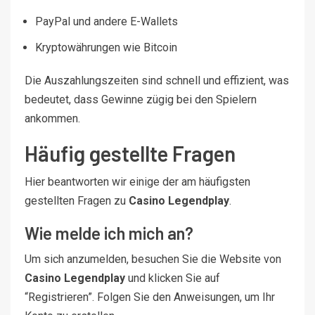
PayPal und andere E-Wallets
Kryptowährungen wie Bitcoin
Die Auszahlungszeiten sind schnell und effizient, was
bedeutet, dass Gewinne zügig bei den Spielern
ankommen.
Häufig gestellte Fragen
Hier beantworten wir einige der am häufigsten
gestellten Fragen zu
Casino Legendplay
.
Wie melde ich mich an?
Um sich anzumelden, besuchen Sie die Website von
Casino Legendplay
und klicken Sie auf
“Registrieren”. Folgen Sie den Anweisungen, um Ihr