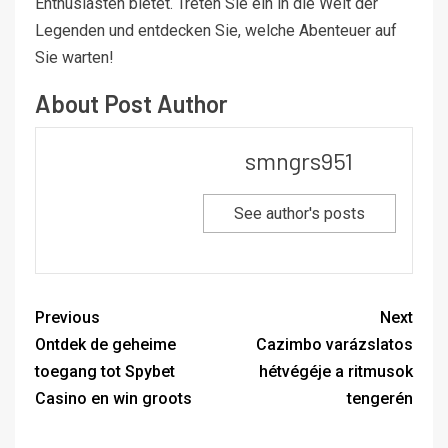
Enthusiasten bietet. Treten Sie ein in die Welt der
Legenden und entdecken Sie, welche Abenteuer auf
Sie warten!
About Post Author
smngrs951
See author's posts
Previous
Next
Ontdek de geheime
Cazimbo varázslatos
toegang tot Spybet
hétvégéje a ritmusok
Casino en win groots
tengerén