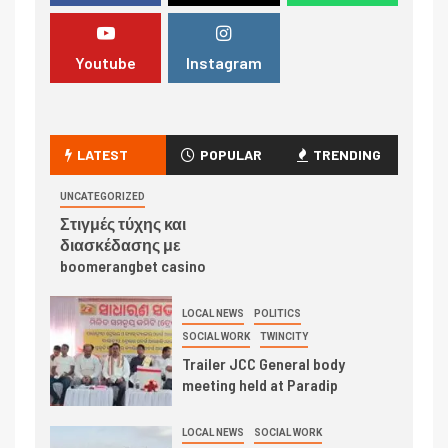
Youtube
Instagram
LATEST
POPULAR
TRENDING
UNCATEGORIZED
Στιγμές τύχης και
διασκέδασης με
boomerangbet casino
LOCAL NEWS
POLITICS
SOCIAL WORK
TWINCITY
Trailer JCC General body
meeting held at Paradip
LOCAL NEWS
SOCIAL WORK