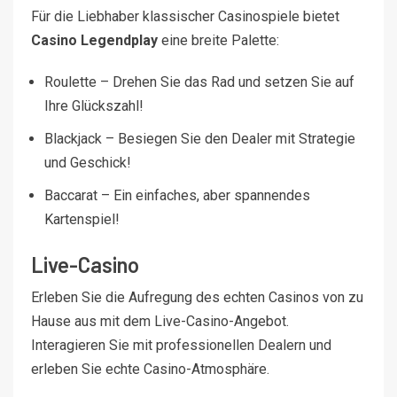
Für die Liebhaber klassischer Casinospiele bietet
Casino Legendplay
eine breite Palette:
Roulette – Drehen Sie das Rad und setzen Sie auf
Ihre Glückszahl!
Blackjack – Besiegen Sie den Dealer mit Strategie
und Geschick!
Baccarat – Ein einfaches, aber spannendes
Kartenspiel!
Live-Casino
Erleben Sie die Aufregung des echten Casinos von zu
Hause aus mit dem Live-Casino-Angebot.
Interagieren Sie mit professionellen Dealern und
erleben Sie echte Casino-Atmosphäre.